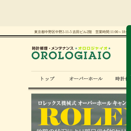
東京都中野区中野2-11-5 吉田ビル2階 営業時間:11:00～18