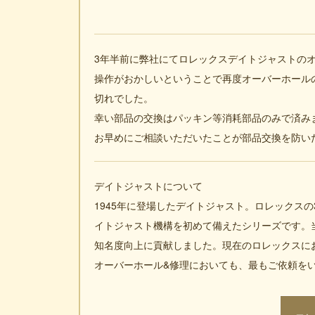
3年半前に弊社にてロレックスデイトジャストの
操作がおかしいということで再度オーバーホール
切れでした。
幸い部品の交換はパッキン等消耗部品のみで済み
お早めにご相談いただいたことが部品交換を防い
デイトジャストについて
1945年に登場したデイトジャスト。ロレックスの
イトジャスト機構を初めて備えたシリーズです。
知名度向上に貢献しました。現在のロレックスに
オーバーホール&修理においても、最もご依頼を