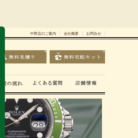
中野店のご案内
会社概要
お問合せ